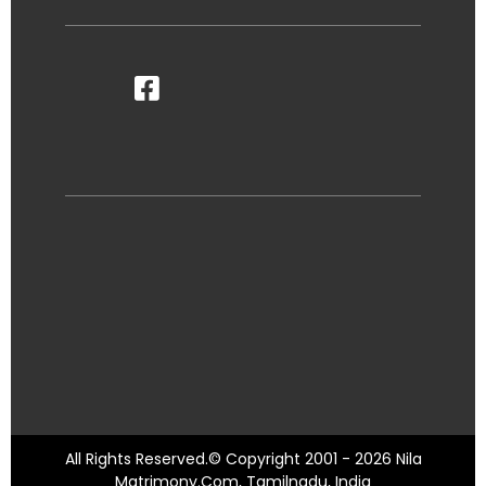
All Rights Reserved.© Copyright 2001 - 2026 Nila
Matrimony.Com, Tamilnadu, India