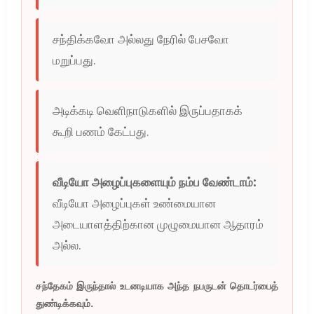
சந்திக்கவோ அல்லது நேரில் பேசவோ
மறுப்பது.
அடிக்கடி வெளிநாடுகளில் இருப்பதாகக்
கூறி பணம் கேட்பது.
வீடியோ அழைப்புகளையும் நம்ப வேண்டாம்:
வீடியோ அழைப்புகள் உண்மையான
அடையாளத்திற்கான முழுமையான ஆதாரம்
அல்ல.
சந்தேகம் இருந்தால் உடனடியாக அந்த நபருடன் தொடர்பைத்
துண்டிக்கவும்.