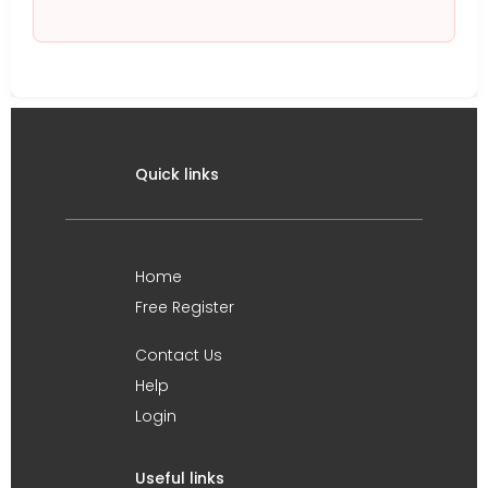
Quick links
Home
Free Register
Contact Us
Help
Login
Useful links