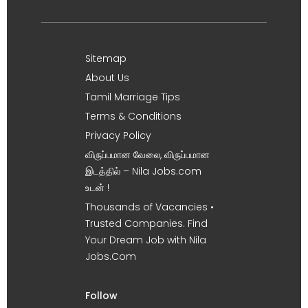
Sitemap
About Us
Tamil Marriage Tips
Terms & Conditions
Privacy Policy
விருப்பமான வேலை, விருப்பமான
இடத்தில் – Nila Jobs.com
உடன் !
Thousands of Vacancies •
Trusted Companies. Find
Your Dream Job with Nila
Jobs.Com
Follow