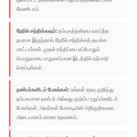
வேண்டாம்.
நேரில் சந்திக்கவும்:
நம்பகத்தன்மை வாய்ந்த
நபராக இருந்தால், நேரில் சந்திக்கத் தயங்க
மாட்டார்கள். முதல் சந்திப்பை எப்போதும்
பொதுவான, பாதுகாப்பான இடத்தில் ஏற்பாடு
செய்யுங்கள்.
நண்பர்களிடம் பேசுங்கள்:
உங்கள் உறவு குறித்து
நம்பகமான நண்பர் அல்லது குடும்ப உறுப்பினரிடம்
பேசுங்கள்; அவர்கள் மோசடியின் அறிகுறிகளை
அடையாளம் காண உதவலாம்.