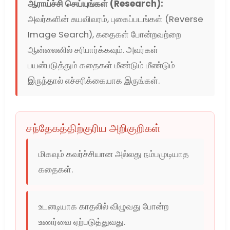
ஆராய்ச்சி செய்யுங்கள் (Research):
அவர்களின் சுயவிவரம், புகைப்படங்கள் (Reverse
Image Search), கதைகள் போன்றவற்றை
ஆன்லைனில் சரிபார்க்கவும். அவர்கள்
பயன்படுத்தும் கதைகள் மீண்டும் மீண்டும்
இருந்தால் எச்சரிக்கையாக இருங்கள்.
சந்தேகத்திற்குரிய அறிகுறிகள்
மிகவும் கவர்ச்சியான அல்லது நம்பமுடியாத
கதைகள்.
உடனடியாக காதலில் விழுவது போன்ற
உணர்வை ஏற்படுத்துவது.